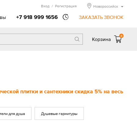
Вход
/
Регистрация
Новороссийск
+7 918 999 1656
вы
ЗАКАЗАТЬ ЗВОНОК
0
Корзина
еской плитки и сантехники скидка 5% на весь
тели для душа
Душевые гарнитуры