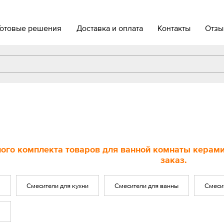
Готовые решения
Доставка и оплата
Контакты
Отзы
ого комплекта товаров для ванной комнаты керамич
заказ.
Смесители для кухни
Смесители для ванны
Смеси