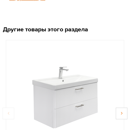
Другие товары этого раздела