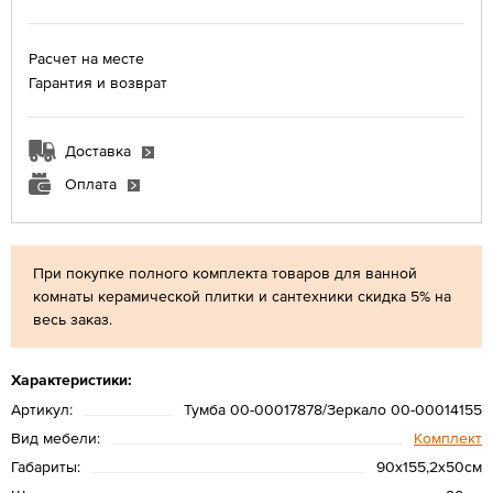
Расчет на месте
Гарантия и возврат
Доставка
Оплата
При покупке полного комплекта товаров для ванной
комнаты керамической плитки и сантехники скидка 5% на
весь заказ.
Характеристики:
Артикул:
Тумба 00-00017878/Зеркало 00-00014155
Вид мебели:
Комплект
Габариты:
90х155,2х50см