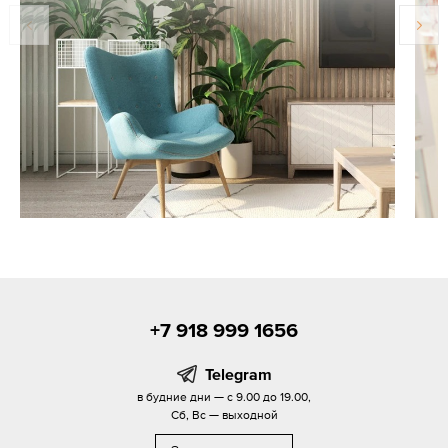
+7 918 999 1656
Telegram
в будние дни — с 9.00 до 19.00,
Сб, Вс — выходной