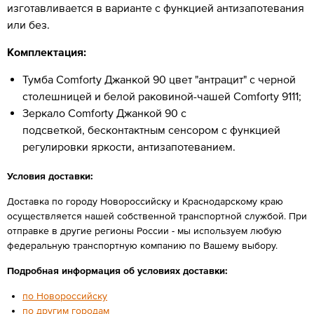
изготавливается в варианте с функцией антизапотевания
или без.
Комплектация:
Тумба Comforty Джанкой 90 цвет "антрацит" с черной
столешницей и белой раковиной-чашей Comforty 9111;
Зеркало Comforty Джанкой 90 с
подсветкой, бесконтактным сенсором с функцией
регулировки яркости, антизапотеванием.
Условия доставки:
Доставка по городу Новороссийску и Краснодарскому краю
осуществляется нашей собственной транспортной службой. При
отправке в другие регионы России - мы используем любую
федеральную транспортную компанию по Вашему выбору.
Подробная информация об условиях доставки:
по Новороссийску
по другим городам