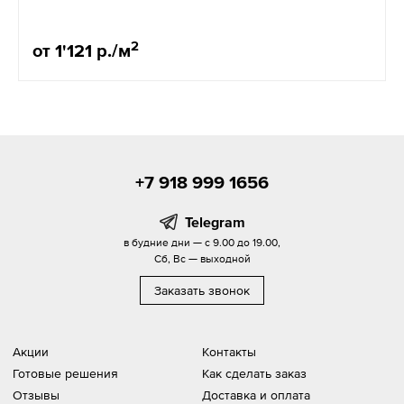
2
от 1'121 р./м
+7 918 999 1656
Telegram
в будние дни — с 9.00 до 19.00,
Сб, Вс — выходной
Заказать звонок
Акции
Контакты
Готовые решения
Как сделать заказ
Отзывы
Доставка и оплата