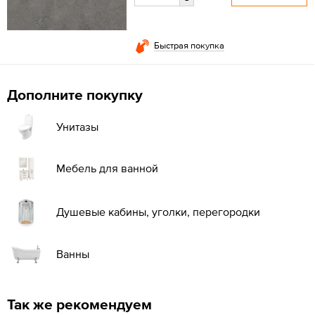
Быстрая покупка
Дополните покупку
Унитазы
Мебель для ванной
Душевые кабины, уголки, перегородки
Ванны
Так же рекомендуем