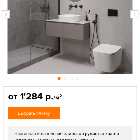
от 1'284 р.
2
/м
Выбрать плитку
Настенная и напольная плитка отгружается кратно