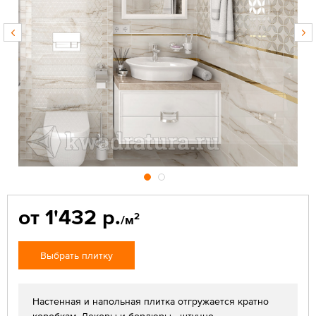
от 1'432 р.
2
/м
Выбрать плитку
Настенная и напольная плитка отгружается кратно