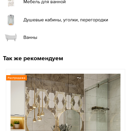
Мебель для ванной
Душевые кабины, уголки, перегородки
Ванны
Так же рекомендуем
Распродажа