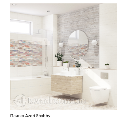
Плитка Azori Shabby