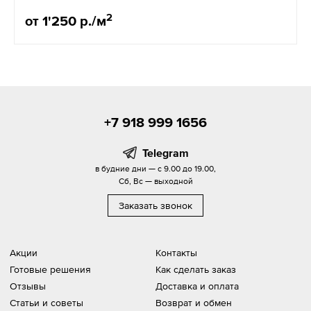
2
от 1'250 р./м
+7 918 999 1656
Telegram
в будние дни — с 9.00 до 19.00,
Сб, Вс — выходной
Заказать звонок
Акции
Контакты
Готовые решения
Как сделать заказ
Отзывы
Доставка и оплата
Статьи и советы
Возврат и обмен