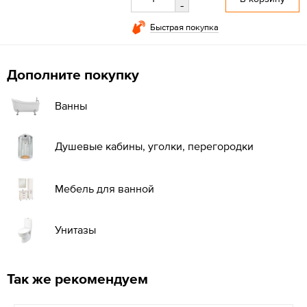
-
Быстрая покупка
Дополните покупку
Ванны
Душевые кабины, уголки, перегородки
Мебель для ванной
Унитазы
Так же рекомендуем