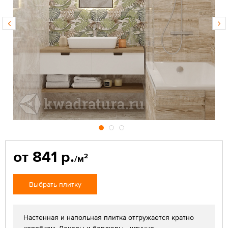
от 841 р.
2
/м
Выбрать плитку
Настенная и напольная плитка отгружается кратно