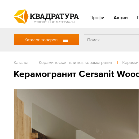
Профи
Акции
ОТДЕЛОЧНЫЕ МАТЕРИАЛЫ
Каталог товаров
Каталог
|
Керамическая плитка, керамогранит
|
Керамич
Керамогранит Cersanit Woo