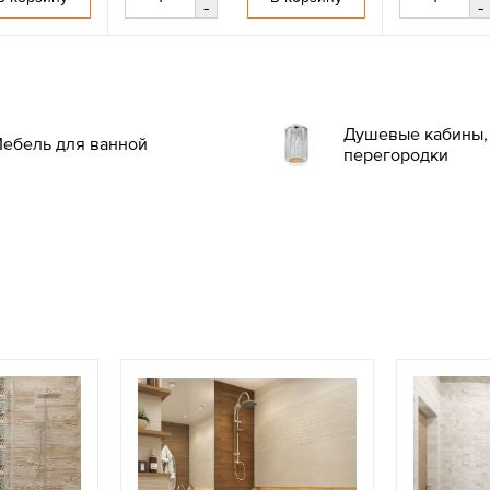
-
-
Душевые кабины, 
ебель для ванной
перегородки