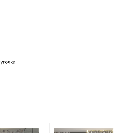
уголки,