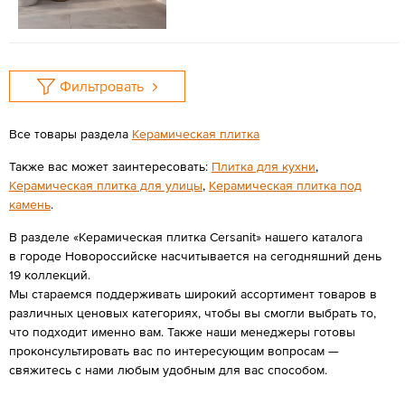
Фильтровать
Все товары раздела
Керамическая плитка
Также вас может заинтересовать:
Плитка для кухни
,
Керамическая плитка для улицы
,
Керамическая плитка под
камень
.
В разделе «Керамическая плитка Cersanit» нашего каталога
в городе Новороссийске насчитывается на сегодняшний день
19 коллекций.
Мы стараемся поддерживать широкий ассортимент товаров в
различных ценовых категориях, чтобы вы смогли выбрать то,
что подходит именно вам. Также наши менеджеры готовы
проконсультировать вас по интересующим вопросам —
свяжитесь с нами любым удобным для вас способом.