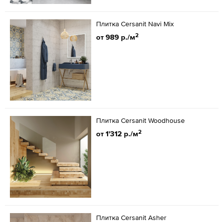
Плитка Cersanit Navi Mix
2
от 989 р./м
Плитка Cersanit Woodhouse
2
от 1'312 р./м
Плитка Cersanit Asher