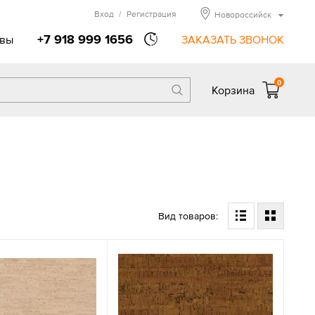
Вход
/
Регистрация
Новороссийск
+7 918 999 1656
вы
ЗАКАЗАТЬ ЗВОНОК
0
Корзина
Вид товаров: