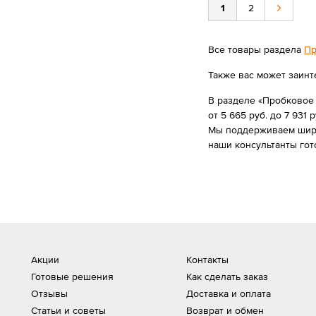
1
2
Все товары раздела
Пр
Также вас может заинт
В разделе «Пробковое
от 5 665 руб. до 7 931 р
Мы поддерживаем широк
наши консультанты гот
Акции
Контакты
Готовые решения
Как сделать заказ
Отзывы
Доставка и оплата
Статьи и советы
Возврат и обмен