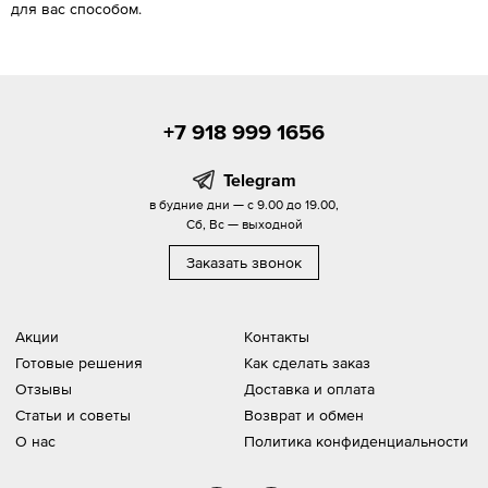
для вас способом.
+7 918 999 1656
Telegram
в будние дни — с 9.00 до 19.00,
Сб, Вс — выходной
Заказать звонок
Акции
Контакты
Готовые решения
Как сделать заказ
Отзывы
Доставка и оплата
Статьи и советы
Возврат и обмен
О нас
Политика конфиденциальности