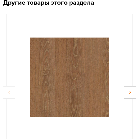
Другие товары этого раздела