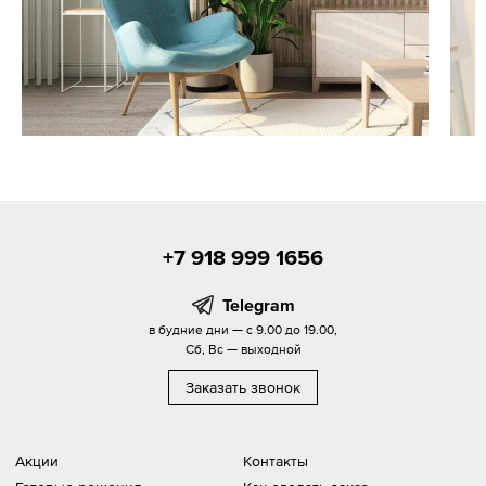
+7 918 999 1656
Telegram
в будние дни — с 9.00 до 19.00,
Сб, Вс — выходной
Заказать звонок
Акции
Контакты