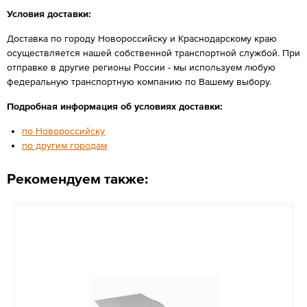
Условия доставки:
Доставка по городу Новороссийску и Краснодарскому краю
осуществляется нашей собственной транспортной службой. При
отправке в другие регионы России - мы используем любую
федеральную транспортную компанию по Вашему выбору.
Подробная информация об условиях доставки:
по Новороссийску
по другим городам
Рекомендуем также: