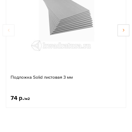
Подложка Solid листовая 3 мм
74 р.
/м2