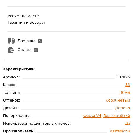
Расчет на месте
Гарантия и возврат
Доставка
Оплата
Характеристики:
Артикул:
FP1125
Класс:
33
Толщина:
10мм
Оттенок:
Коричневый
Дизайн:
Дерево
Поверхность:
Фаска V4
,
Влагостойкий
Использование для теплых полов:
Да
Производитель:
Kastamonu