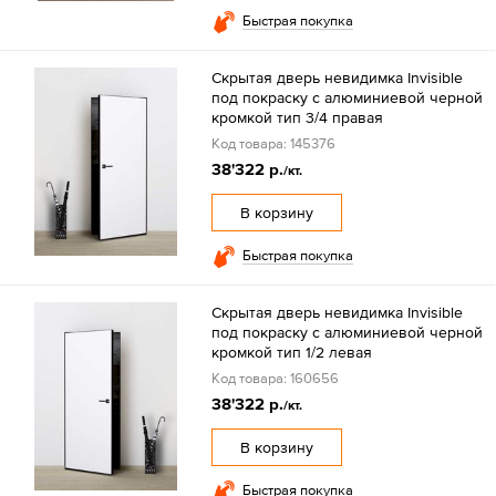
Быстрая покупка
Скрытая дверь невидимка Invisible
под покраску с алюминиевой черной
кромкой тип 3/4 правая
Код товара: 145376
38'322 р.
/кт.
В корзину
Быстрая покупка
Скрытая дверь невидимка Invisible
под покраску с алюминиевой черной
кромкой тип 1/2 левая
Код товара: 160656
38'322 р.
/кт.
В корзину
Быстрая покупка