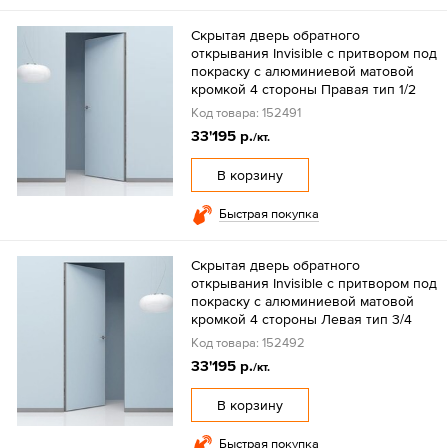
Скрытая дверь обратного
открывания Invisible с притвором под
покраску с алюминиевой матовой
кромкой 4 стороны Правая тип 1/2
Код товара: 152491
33'195 р.
/кт.
В корзину
Быстрая покупка
Скрытая дверь обратного
открывания Invisible с притвором под
покраску с алюминиевой матовой
кромкой 4 стороны Левая тип 3/4
Код товара: 152492
33'195 р.
/кт.
В корзину
Быстрая покупка