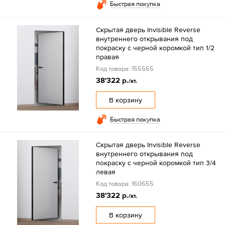
Быстрая покупка
Скрытая дверь Invisible Reverse
внутреннего открывания под
покраску с черной коромкой тип 1/2
правая
Код товара: 155565
38'322 р.
/кт.
В корзину
Быстрая покупка
Скрытая дверь Invisible Reverse
внутреннего открывания под
покраску с черной коромкой тип 3/4
левая
Код товара: 160655
38'322 р.
/кт.
В корзину