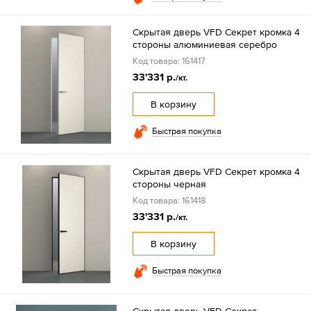
Скрытая дверь VFD Секрет кромка 4
стороны алюминиевая серебро
Код товара: 161417
33'331 р.
/кт.
В корзину
Быстрая покупка
Скрытая дверь VFD Секрет кромка 4
стороны черная
Код товара: 161418
33'331 р.
/кт.
В корзину
Быстрая покупка