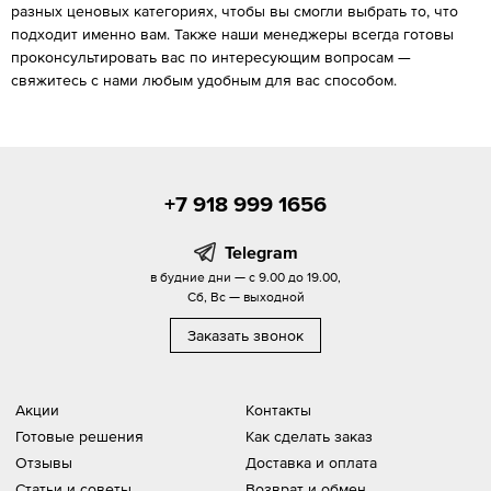
разных ценовых категориях, чтобы вы смогли выбрать то, что
подходит именно вам. Также наши менеджеры всегда готовы
проконсультировать вас по интересующим вопросам —
свяжитесь с нами любым удобным для вас способом.
+7 918 999 1656
Telegram
в будние дни — с 9.00 до 19.00,
Сб, Вс — выходной
Заказать звонок
Акции
Контакты
Готовые решения
Как сделать заказ
Отзывы
Доставка и оплата
Статьи и советы
Возврат и обмен