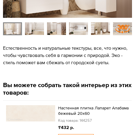
Естественность и натуральные текстуры, все, что нужно,
чтобы чувствовать себя в гармонии с природой. Эко -
стиль поможет вам сбежать от городской суеты.
Вы можете собрать такой интерьер из этих
товаров:
Настенная плитка Лапарет Алабама
бежевый 20х60
Код товара: 144257
1'432 р.