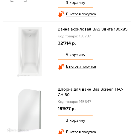
В корзину
Быстрая покупка
Ванна акриловая BAS Эвита 180х85
Код товара: 138737
32'714 р.
В корзину
Быстрая покупка
Шторка для ванн Bas Screen H-C-
CH-80
Код товара: 145547
19'977 р.
В корзину
Быстрая покупка