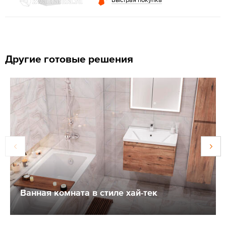
Другие готовые решения
Ванная комната в стиле хай-тек