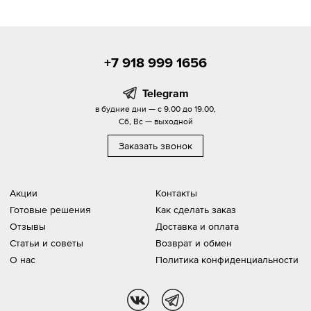
+7 918 999 1656
Telegram
в будние дни — с 9.00 до 19.00,
Сб, Вс — выходной
Заказать звонок
Акции
Контакты
Готовые решения
Как сделать заказ
Отзывы
Доставка и оплата
Статьи и советы
Возврат и обмен
О нас
Политика конфиденциальности